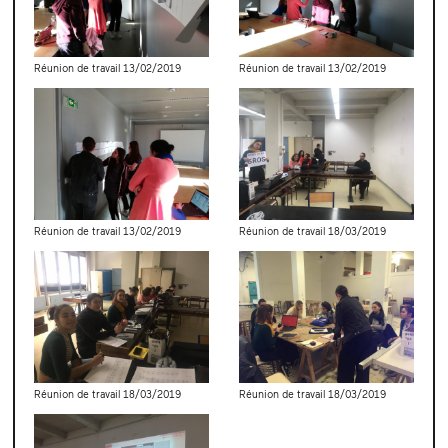
Réunion de travail 13/02/2019
Réunion de travail 13/02/2019
Réunion de travail 13/02/2019
Réunion de travail 18/03/2019
Réunion de travail 18/03/2019
Réunion de travail 18/03/2019