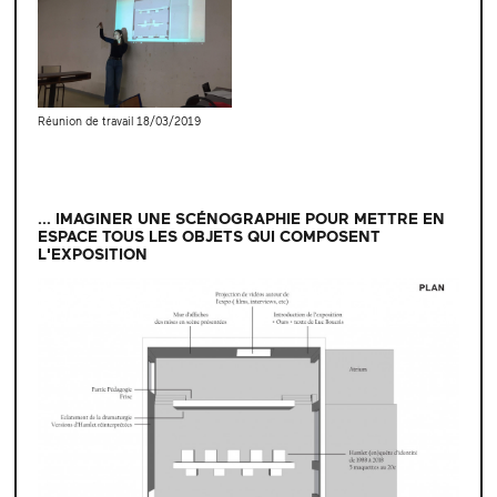
Réunion de travail 18/03/2019
... IMAGINER UNE SCÉNOGRAPHIE POUR METTRE EN
ESPACE TOUS LES OBJETS QUI COMPOSENT
L'EXPOSITION