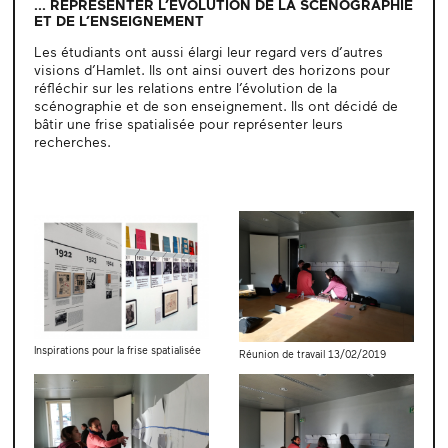
... REPRÉSENTER L’ÉVOLUTION DE LA SCÉNOGRAPHIE
ET DE L’ENSEIGNEMENT
Les étudiants ont aussi élargi leur regard vers d’autres
visions d’Hamlet. Ils ont ainsi ouvert des horizons pour
réfléchir sur les relations entre l’évolution de la
scénographie et de son enseignement. Ils ont décidé de
bâtir une frise spatialisée pour représenter leurs
recherches.
Inspirations pour la frise spatialisée
Réunion de travail 13/02/2019