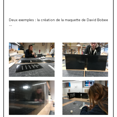
Deux exemples : la création de la maquette de David Bobee
...