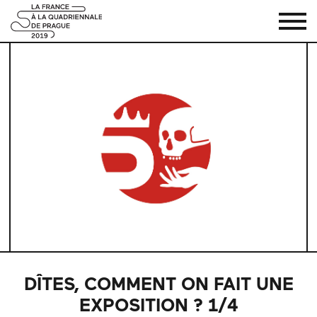
DÎTES, COMMENT ON FAIT UNE
EXPOSITION ? 1/4