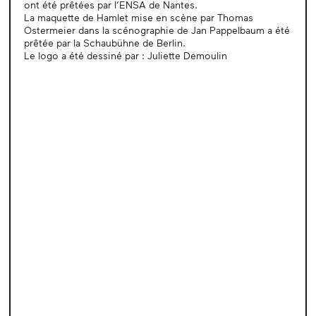
ont été prêtées par l’ENSA de Nantes.
La maquette de Hamlet mise en scène par Thomas
Ostermeier dans la scénographie de Jan Pappelbaum a été
prêtée par la Schaubühne de Berlin.
Le logo a été dessiné par : Juliette Demoulin