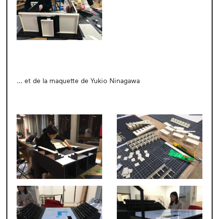
... et de la maquette de Yukio Ninagawa