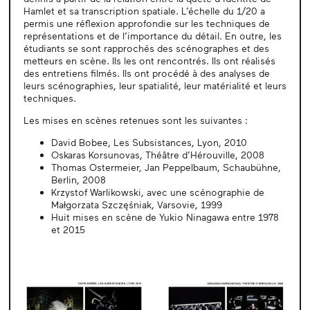
Hamlet et sa transcription spatiale. L’échelle du 1/20 a
permis une réflexion approfondie sur les techniques de
représentations et de l’importance du détail. En outre, les
étudiants se sont rapprochés des scénographes et des
metteurs en scène. Ils les ont rencontrés. Ils ont réalisés
des entretiens filmés. Ils ont procédé à des analyses de
leurs scénographies, leur spatialité, leur matérialité et leurs
techniques.
Les mises en scènes retenues sont les suivantes :
David Bobee, Les Subsistances, Lyon, 2010
Oskaras Korsunovas, Théâtre d’Hérouville, 2008
Thomas Ostermeier, Jan Peppelbaum, Schaubühne,
Berlin, 2008
Krzystof Warlikowski, avec une scénographie de
Małgorzata Szczęśniak, Varsovie, 1999
Huit mises en scène de Yukio Ninagawa entre 1978
et 2015