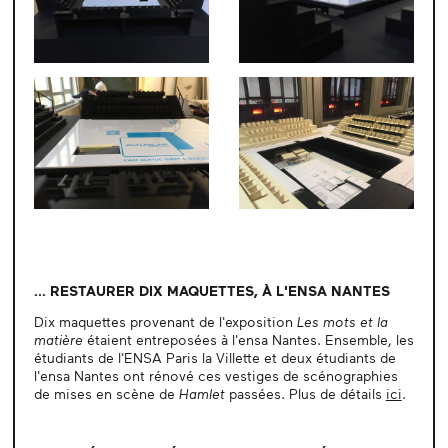
... RESTAURER DIX MAQUETTES, À L'ENSA NANTES
Dix maquettes provenant de l'exposition
Les mots et la
matière
étaient entreposées à l'ensa Nantes. Ensemble, les
étudiants de l'ENSA Paris la Villette et deux étudiants de
l'ensa Nantes ont rénové ces vestiges de scénographies
de mises en scène de
Hamlet
passées. Plus de détails
ici
.