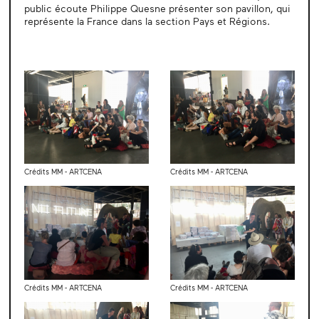
public écoute Philippe Quesne présenter son pavillon, qui
représente la France dans la section Pays et Régions.
Crédits MM - ARTCENA
Crédits MM - ARTCENA
Crédits MM - ARTCENA
Crédits MM - ARTCENA