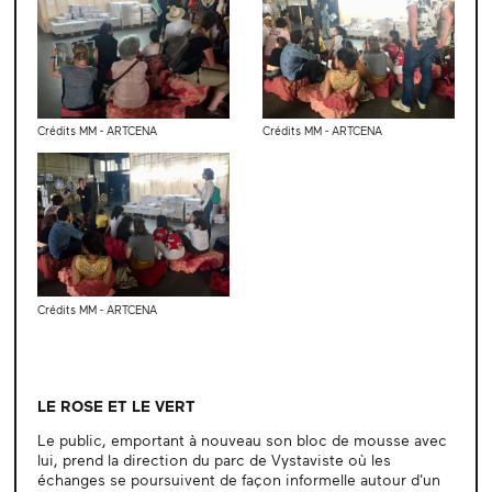
Crédits MM - ARTCENA
Crédits MM - ARTCENA
Crédits MM - ARTCENA
LE ROSE ET LE VERT
Le public, emportant à nouveau son bloc de mousse avec
lui, prend la direction du parc de Vystaviste où les
échanges se poursuivent de façon informelle autour d'un