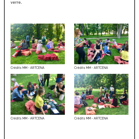
verre.
Crédits MM - ARTCENA
Crédits MM - ARTCENA
Crédits MM - ARTCENA
Crédits MM - ARTCENA