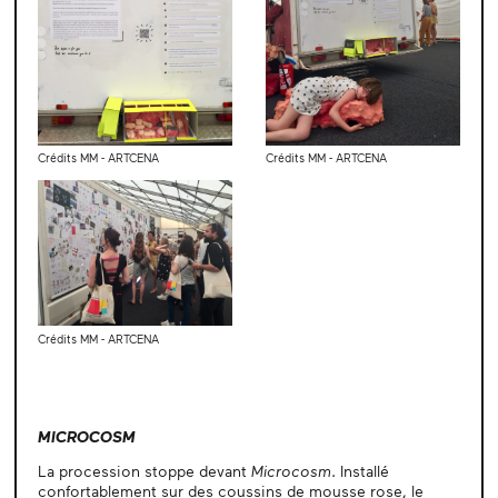
Crédits MM - ARTCENA
Crédits MM - ARTCENA
Crédits MM - ARTCENA
MICROCOSM
La procession stoppe devant
Microcosm
. Installé
confortablement sur des coussins de mousse rose, le