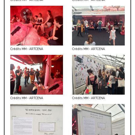
Crédits MM - ARTCENA
Crédits MM - ARTCENA
Crédits MM - ARTCENA
Crédits MM - ARTCENA