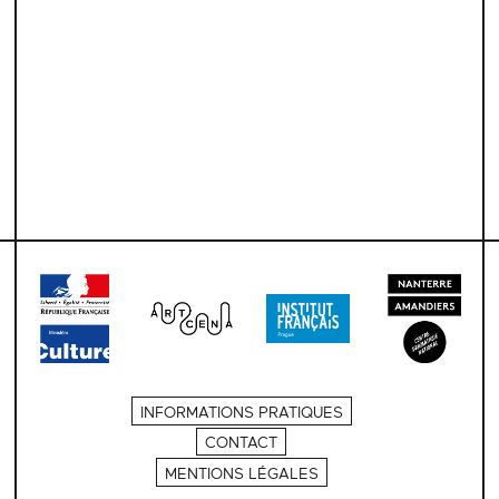
INFORMATIONS PRATIQUES
CONTACT
MENTIONS LÉGALES