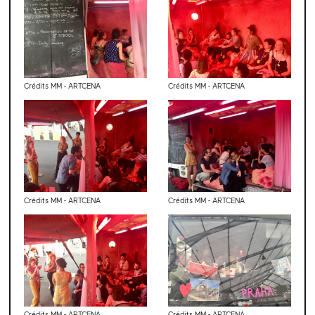
Crédits MM - ARTCENA
Crédits MM - ARTCENA
Crédits MM - ARTCENA
Crédits MM - ARTCENA
Crédits MM - ARTCENA
Crédits MM - ARTCENA