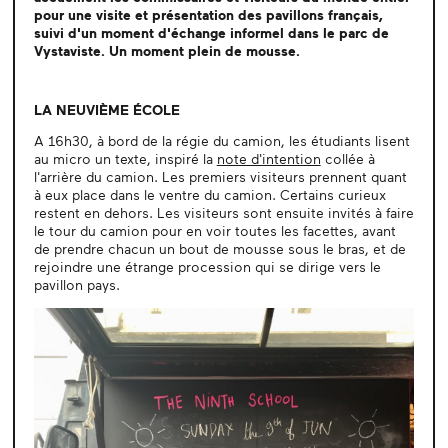
pour une visite et présentation des pavillons français,
suivi d'un moment d'échange informel dans le parc de
Vystaviste. Un moment plein de mousse.
LA NEUVIÈME ÉCOLE
A 16h30, à bord de la régie du camion, les étudiants lisent
au micro un texte, inspiré la
note d'intention
collée à
l'arrière du camion. Les premiers visiteurs prennent quant
à eux place dans le ventre du camion. Certains curieux
restent en dehors. Les visiteurs sont ensuite invités à faire
le tour du camion pour en voir toutes les facettes, avant
de prendre chacun un bout de mousse sous le bras, et de
rejoindre une étrange procession qui se dirige vers le
pavillon pays.